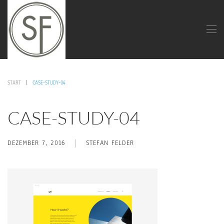
START
CASE-STUDY-04
CASE-STUDY-04
DEZEMBER 7, 2016
STEFAN FELDER