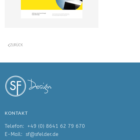
ZURÜCK
KONTAKT
Telefon:
+49 (0) 8641 62 79 670
E-Mail:
sf@sfelder.de