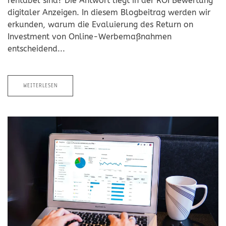
rentabel sind? Die Antwort liegt in der ROI Bewertung
digitaler Anzeigen. In diesem Blogbeitrag werden wir
erkunden, warum die Evaluierung des Return on
Investment von Online-Werbemaßnahmen
entscheidend...
WEITERLESEN