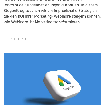
langfristige Kundenbeziehungen aufbauen. In diesem
Blogbeitrag tauchen wir ein in praxisnahe Strategien,
die den ROI Ihrer Marketing-Webinare steigern können.
Wie Webinare Ihr Marketing transformieren...
WEITERLESEN