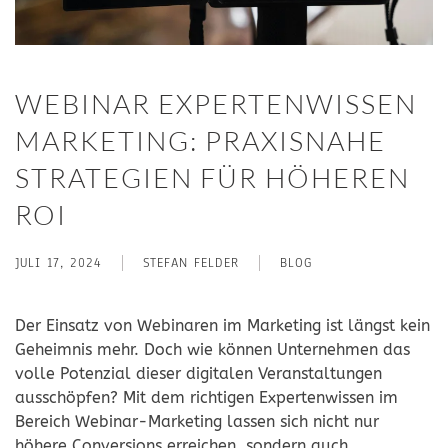
WEBINAR EXPERTENWISSEN
MARKETING: PRAXISNAHE
STRATEGIEN FÜR HÖHEREN
ROI
JULI 17, 2024
STEFAN FELDER
BLOG
Der Einsatz von Webinaren im Marketing ist längst kein
Geheimnis mehr. Doch wie können Unternehmen das
volle Potenzial dieser digitalen Veranstaltungen
ausschöpfen? Mit dem richtigen Expertenwissen im
Bereich Webinar-Marketing lassen sich nicht nur
höhere Conversions erreichen, sondern auch