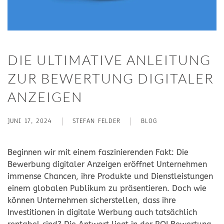
DIE ULTIMATIVE ANLEITUNG
ZUR BEWERTUNG DIGITALER
ANZEIGEN
JUNI 17, 2024
STEFAN FELDER
BLOG
Beginnen wir mit einem faszinierenden Fakt: Die
Bewerbung digitaler Anzeigen eröffnet Unternehmen
immense Chancen, ihre Produkte und Dienstleistungen
einem globalen Publikum zu präsentieren. Doch wie
können Unternehmen sicherstellen, dass ihre
Investitionen in digitale Werbung auch tatsächlich