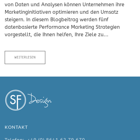
von Daten und Analysen können Unternehmen ihre
Marketinginitiativen optimieren und den Umsatz
steigern. In diesem Blogbeitrag werden fünf
datenbasierte Performance Marketing Strategien
vorgestellt, die Ihnen helfen, Ihre Ziele zu...
WEITERLESEN
KONTAKT