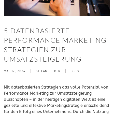
5 DATENBASIERTE
PERFORMANCE MARKETING
STRATEGIEN ZUR
UMSATZSTEIGERUNG
MAI 17, 2024
STEFAN FELDER
BLOG
Mit datenbasierten Strategien das volle Potenzial von
Performance Marketing zur Umsatzsteigerung
ausschöpfen – in der heutigen digitalen Welt ist eine
gezielte und effektive Marketingstrategie entscheidend
für den Erfolg eines Unternehmens. Durch die Nutzung