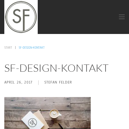
START
SF-DESIGN-KONTAKT
SF-DESIGN-KONTAKT
APRIL 26, 2017
STEFAN FELDER